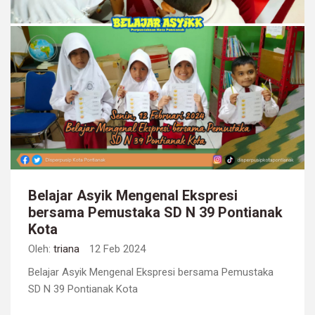
Belajar Asyik Mengenal Ekspresi
bersama Pemustaka SD N 39 Pontianak
Kota
Oleh:
triana
12 Feb 2024
Belajar Asyik Mengenal Ekspresi bersama Pemustaka
SD N 39 Pontianak Kota