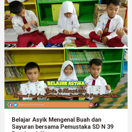
Belajar Asyik Mengenal Buah dan
Sayuran bersama Pemustaka SD N 39