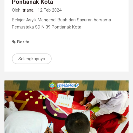
Pontianak Kota
Oleh:
triana
12 Feb 2024
Belajar Asyik Mengenal Buah dan Sayuran bersama
Pemustaka SD N 39 Pontianak Kota
Berita
Selengkapnya