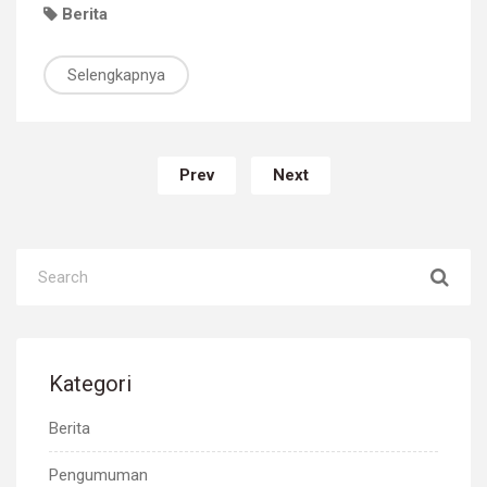
Berita
Selengkapnya
Prev
Next
Kategori
Berita
Pengumuman