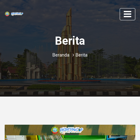
Berita
Beranda
Berita