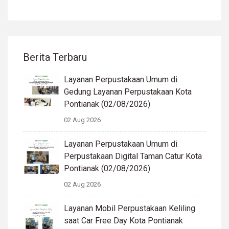
Berita Terbaru
Layanan Perpustakaan Umum di
Gedung Layanan Perpustakaan Kota
Pontianak (02/08/2026)
02 Aug 2026
Layanan Perpustakaan Umum di
Perpustakaan Digital Taman Catur Kota
Pontianak (02/08/2026)
02 Aug 2026
Layanan Mobil Perpustakaan Keliling
saat Car Free Day Kota Pontianak