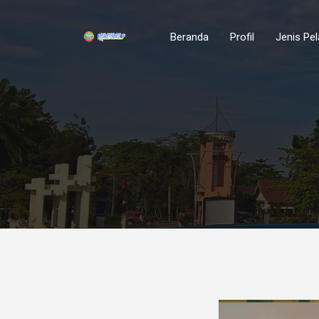
Beranda
Profil
Jenis Pe