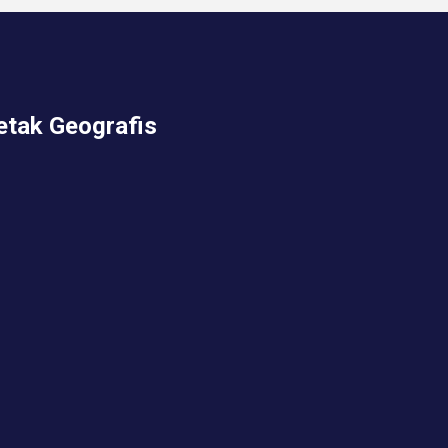
etak Geografis