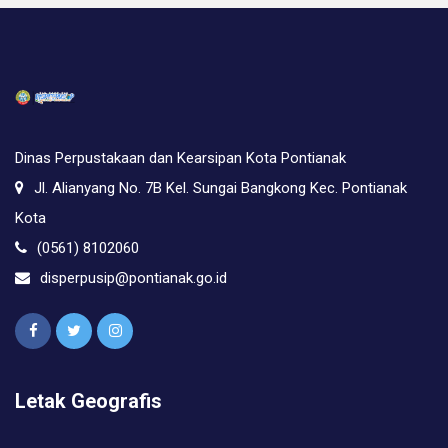
Dinas Perpustakaan dan Kearsipan Kota Pontianak
Jl. Alianyang No. 7B Kel. Sungai Bangkong Kec. Pontianak
Kota
(0561) 8102060
disperpusip@pontianak.go.id
Letak Geografis