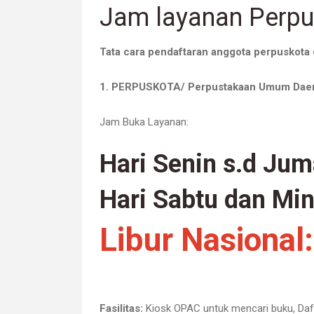
Jam layanan Perpu
Tata cara pendaftaran anggota perpuskota 
1. PERPUSKOTA/ Perpustakaan Umum Daera
Jam Buka Layanan:
Hari Senin s.d Jum
Hari Sabtu dan Mi
Libur Nasional
Fasilitas:
Kiosk OPAC untuk mencari buku, Daftar