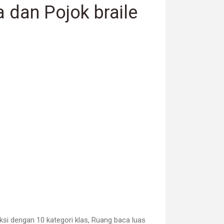
dan Pojok braile
ksi dengan 10 kategori klas, Ruang baca luas