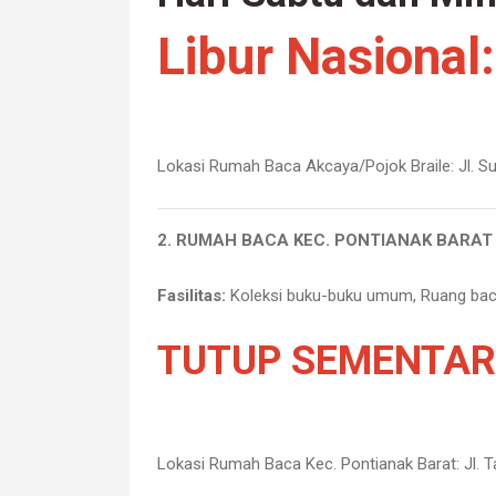
Libur Nasional
Lokasi Rumah Baca Akcaya/Pojok Braile:
Jl. S
2. RUMAH BACA KEC. PONTIANAK BARAT
Fasilitas:
Koleksi buku-buku umum, Ruang baca
TUTUP SEMENTA
Lokasi Rumah Baca Kec. Pontianak Barat:
Jl. 